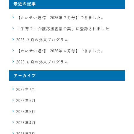
最近の記事
【かいせい通信 2026年７月号】できました。
「子育て・介護応援宣言企業」に登録されました
2026.７月の外来プログラム
【かいせい通信 2026年６月号】できました。
2026.６月の外来プログラム
アーカイブ
2026年7月
2026年6月
2026年5月
2026年4月
2026年3月