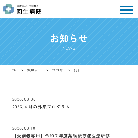
お知らせ
NEWS
お知らせ
2026年
TOP
3月
2026.03.30
2026.４月の外来プログラム
2026.03.10
【受講者専用】令和７年度薬物依存症医療研修