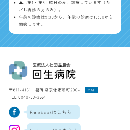
▲…第1・第5土曜日のみ、診療しています（た
だし再診の方のみ）。
午前の診療は9:30から、午後の診療は13:30から
開始します。
〒811-4161 福岡県宗像市朝町200-1
MAP
TEL 0940-33-3554
Facebookはこちら！