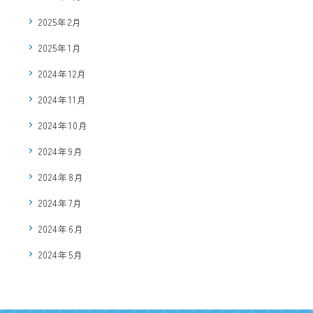
2025年2月
2025年1月
2024年12月
2024年11月
2024年10月
2024年9月
2024年8月
2024年7月
2024年6月
2024年5月