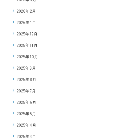
2026年2月
2026年1月
2025年12月
2025年11月
2025年10月
2025年9月
2025年8月
2025年7月
2025年6月
2025年5月
2025年4月
2025年3月