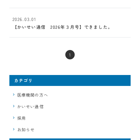
2026.03.01
【かいせい通信 2026年３月号】できました。
1
カテゴリ
医療機関の方へ
かいせい通信
採用
お知らせ