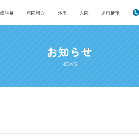
療科目
病院紹介
外来
入院
採用情報
お知らせ
NEWS