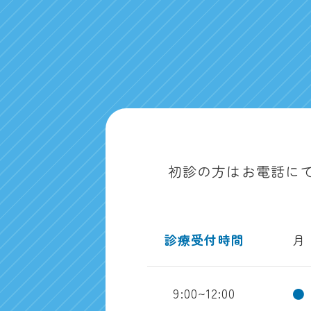
初診の方はお電話に
診療受付時間
月
9:00~12:00
●