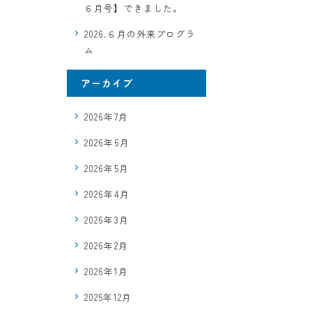
６月号】できました。
2026.６月の外来プログラ
ム
アーカイブ
2026年7月
2026年6月
2026年5月
2026年4月
2026年3月
2026年2月
2026年1月
2025年12月