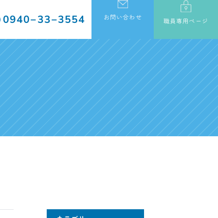
0940−33−3554
お問い合わせ
職員専用ページ