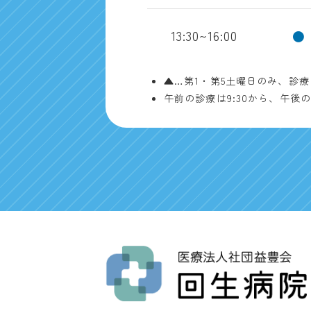
13:30~16:00
●
▲…第1・第5土曜日のみ、診
午前の診療は9:30から、午後の