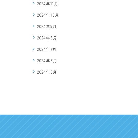
2024年11月
2024年10月
2024年9月
2024年8月
2024年7月
2024年6月
2024年5月