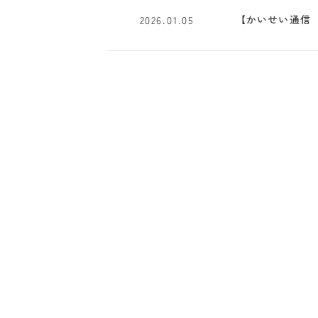
【かいせい通信 
2026.01.05