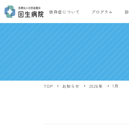
依存症について
プログラム
診
1月
お知らせ
2026年
TOP