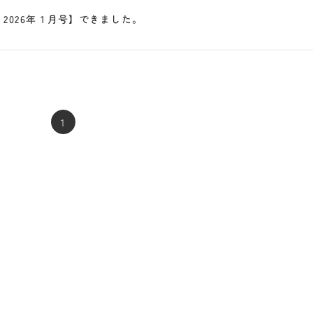
2026年１月号】できました。
1