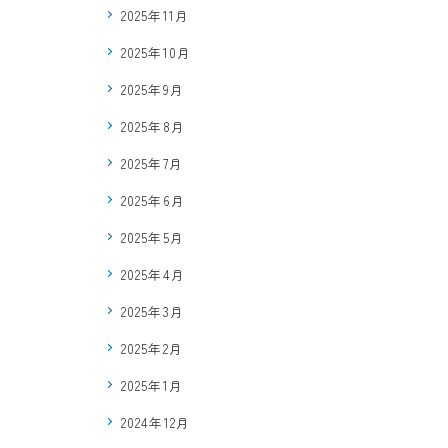
2025年11月
2025年10月
2025年9月
2025年8月
2025年7月
2025年6月
2025年5月
2025年4月
2025年3月
2025年2月
2025年1月
2024年12月