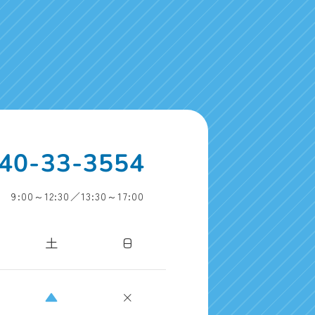
40-33-3554
:00～12:30／13:30～17:00
土
日
▲
×