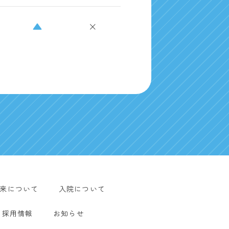
▲
×
来について
入院について
採用情報
お知らせ