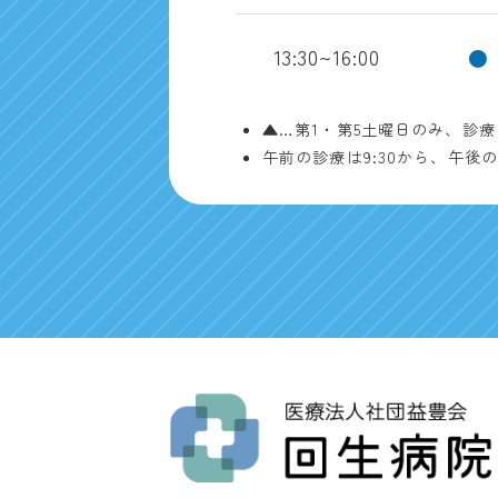
13:30~16:00
●
▲…第1・第5土曜日のみ、診
午前の診療は9:30から、午後の