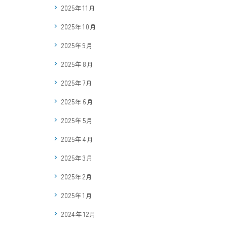
2025年11月
2025年10月
2025年9月
2025年8月
2025年7月
2025年6月
2025年5月
2025年4月
2025年3月
2025年2月
2025年1月
2024年12月