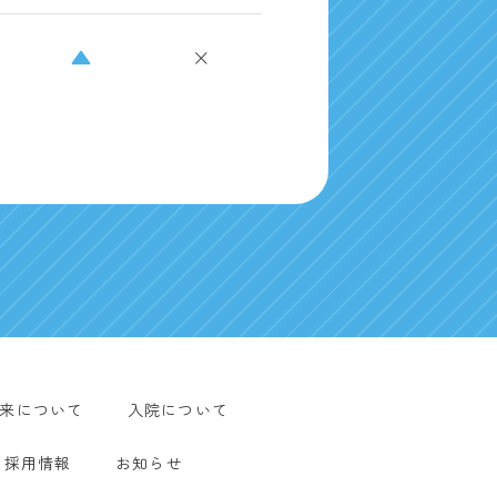
▲
×
来について
入院について
採用情報
お知らせ