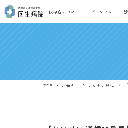
依存症について
プログラム
診
【
かいせい通信
お知らせ
TOP