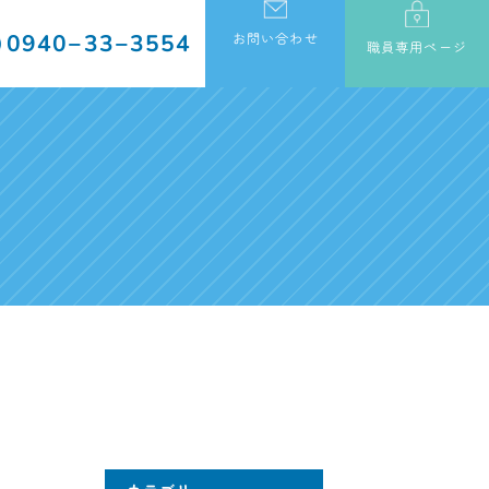
0940−33−3554
お問い合わせ
職員専用ページ