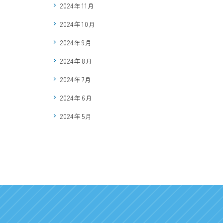
2024年11月
2024年10月
2024年9月
2024年8月
2024年7月
2024年6月
2024年5月