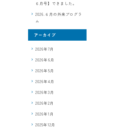
６月号】できました。
2026.６月の外来プログラ
ム
アーカイブ
2026年7月
2026年6月
2026年5月
2026年4月
2026年3月
2026年2月
2026年1月
2025年12月