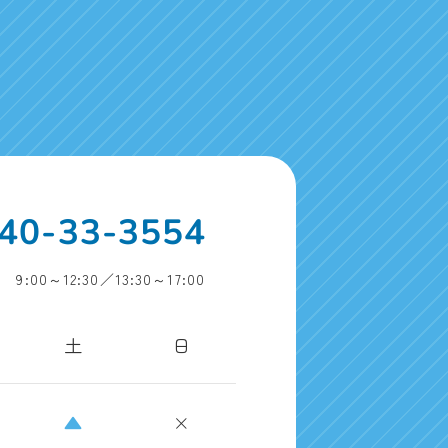
40-33-3554
:00～12:30／13:30～17:00
土
日
▲
×