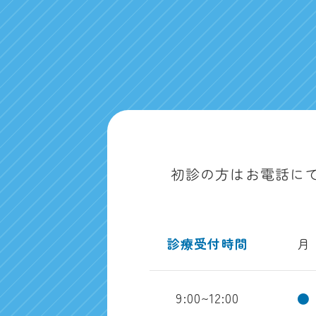
初診の方はお電話に
診療受付時間
月
9:00~12:00
●