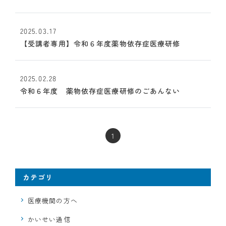
2025.03.17
【受講者専用】令和６年度薬物依存症医療研修
2025.02.28
令和６年度 薬物依存症医療研修のごあんない
1
カテゴリ
医療機関の方へ
かいせい通信