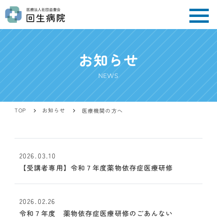
お知らせ
NEWS
お知らせ
TOP
医療機関の方へ
2026.03.10
【受講者専用】令和７年度薬物依存症医療研修
2026.02.26
令和７年度 薬物依存症医療研修のごあんない