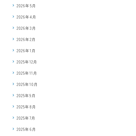
2026年5月
2026年4月
2026年3月
2026年2月
2026年1月
2025年12月
2025年11月
2025年10月
2025年9月
2025年8月
2025年7月
2025年6月