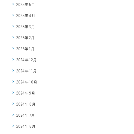
2025年5月
2025年4月
2025年3月
2025年2月
2025年1月
2024年12月
2024年11月
2024年10月
2024年9月
2024年8月
2024年7月
2024年6月