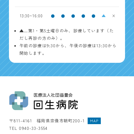
13:30~16:00
●
●
●
●
●
▲
×
▲…第1・第5土曜日のみ、診療しています（た
だし再診の方のみ）。
午前の診療は9:30から、午後の診療は13:30から
開始します。
〒811-4161 福岡県宗像市朝町200-1
MAP
TEL 0940-33-3554