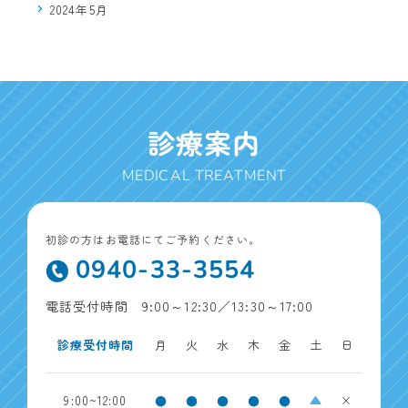
2024年5月
診療案内
MEDICAL TREATMENT
初診の方はお電話にてご予約ください。
0940-33-3554
電話受付時間 9:00～12:30／13:30～17:00
診療受付時間
月
火
水
木
金
土
日
9:00~12:00
●
●
●
●
●
▲
×