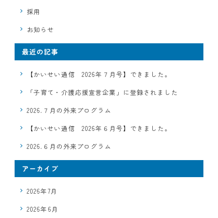
採用
お知らせ
最近の記事
【かいせい通信 2026年７月号】できました。
「子育て・介護応援宣言企業」に登録されました
2026.７月の外来プログラム
【かいせい通信 2026年６月号】できました。
2026.６月の外来プログラム
アーカイブ
2026年7月
2026年6月